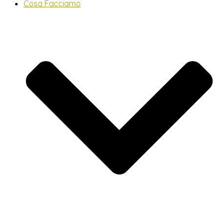
Cosa Facciamo