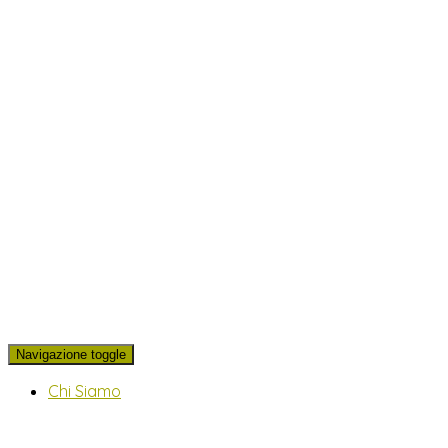
Navigazione toggle
Chi Siamo