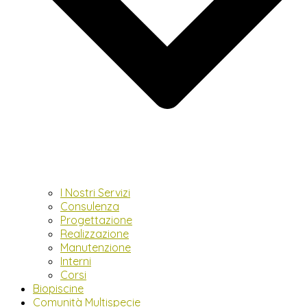
I Nostri Servizi
Consulenza
Progettazione
Realizzazione
Manutenzione
Interni
Corsi
Biopiscine
Comunità Multispecie