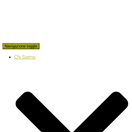
Navigazione toggle
Chi Siamo