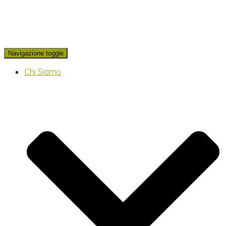
Navigazione toggle
Chi Siamo