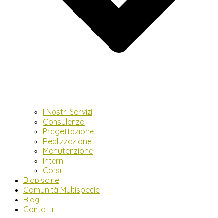
I Nostri Servizi
Consulenza
Progettazione
Realizzazione
Manutenzione
Interni
Corsi
Biopiscine
Comunità Multispecie
Blog
Contatti