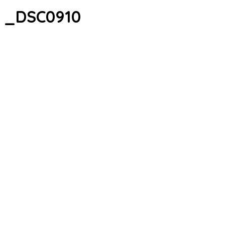
_DSC0910