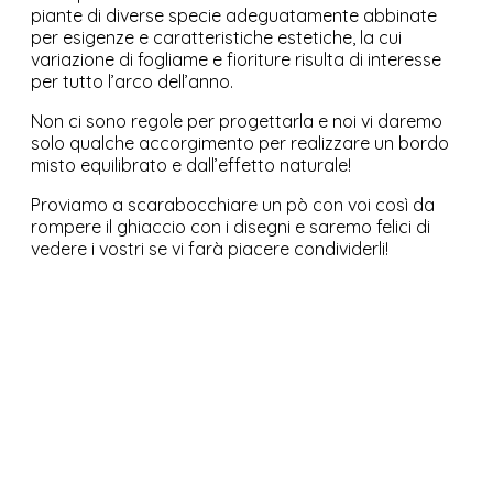
piante di diverse specie adeguatamente abbinate
per esigenze e caratteristiche estetiche, la cui
variazione di fogliame e fioriture risulta di interesse
per tutto l’arco dell’anno.
Non ci sono regole per progettarla e noi vi daremo
solo qualche accorgimento per realizzare un bordo
misto equilibrato e dall’effetto naturale!
Proviamo a scarabocchiare un pò con voi così da
rompere il ghiaccio con i disegni e saremo felici di
vedere i vostri se vi farà piacere condividerli!