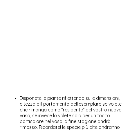
Disponete le piante riflettendo sulle dimensioni,
altezza e il portamento dell’esemplare se volete
che rimanga come “residente” del vostro nuovo
vaso, se invece lo volete solo per un tocco
particolare nel vaso, a fine stagione andrà
rimosso. Ricordate! le specie più alte andranno