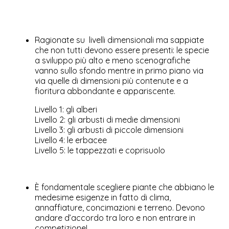
Ragionate su livelli dimensionali ma sappiate
che non tutti devono essere presenti: le specie
a sviluppo più alto e meno scenografiche
vanno sullo sfondo mentre in primo piano via
via quelle di dimensioni più contenute e a
fioritura abbondante e appariscente.
Livello 1: gli alberi
Livello 2: gli arbusti di medie dimensioni
Livello 3: gli arbusti di piccole dimensioni
Livello 4: le erbacee
Livello 5: le tappezzati e coprisuolo
È fondamentale scegliere piante che abbiano le
medesime esigenze in fatto di clima,
annaffiature, concimazioni e terreno. Devono
andare d’accordo tra loro e non entrare in
competizione!