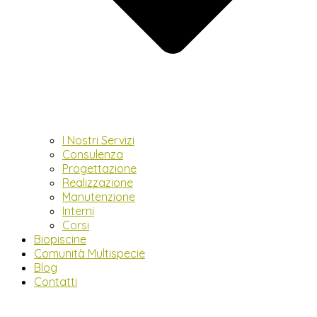
I Nostri Servizi
Consulenza
Progettazione
Realizzazione
Manutenzione
Interni
Corsi
Biopiscine
Comunità Multispecie
Blog
Contatti