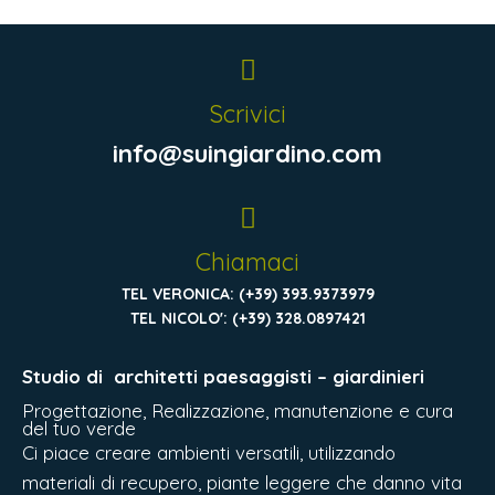
Scrivici
info@suingiardino.com
Chiamaci
TEL VERONICA: (+39) 393.9373979
TEL NICOLO': (+39) 328.0897421
Studio di
architetti paesaggisti – giardinieri
Progettazione, Realizzazione, manutenzione e cura
del tuo verde
Ci piace creare ambienti versatili, utilizzando
materiali di recupero, piante leggere che danno vita