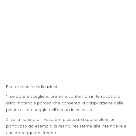
Ecco le nostre indicazioni:
1. se potete scegliere, preferite contenitori in terracotta o
altro materiale poroso che consenta la traspirazione delle
piante e il drenaggio dell’acqua in eccesso
2. se la fioriera o il vaso è in plastica, disponetelo in un
portavaso ad esempio di resina, resistente alle intemperie e
che protegga dal freddo