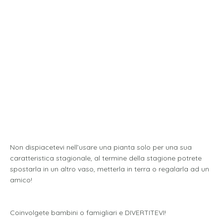
Non dispiacetevi nell’usare una pianta solo per una sua
caratteristica stagionale, al termine della stagione potrete
spostarla in un altro vaso, metterla in terra o regalarla ad un
amico!
Coinvolgete bambini o famigliari e DIVERTITEVI!